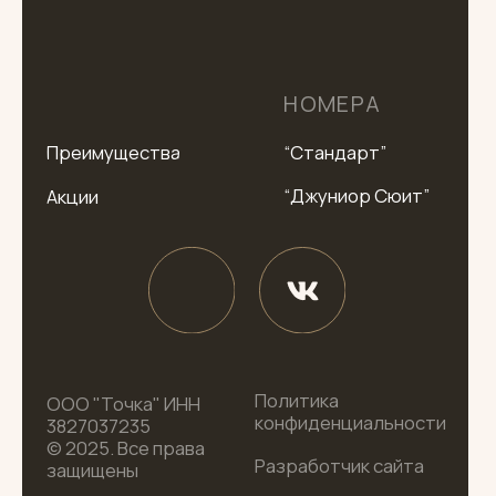
Политика
ООО "Точка" ИНН
конфиденциальности
3827037235
© 2025. Все права
Разработчик сайта
защищены